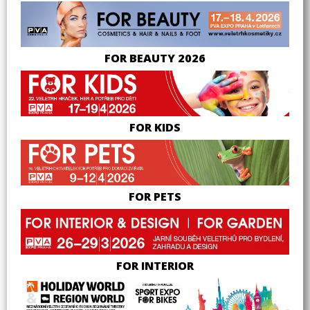
FOR BEAUTY 2026
FOR KIDS
FOR PETS
FOR INTERIOR