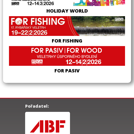
HOLIDAY WORLD
FOR FISHING
FOR PASIV
Pořadatel: