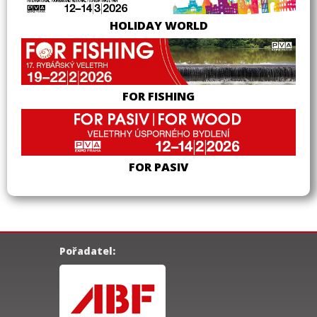
HOLIDAY WORLD
FOR FISHING
FOR PASIV
Pořadatel: