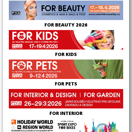
FOR BEAUTY 2026
FOR KIDS
FOR PETS
FOR INTERIOR