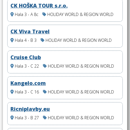
CK HOŠKA TOUR s.r.o.
Hala 3 - A 8c
HOLIDAY WORLD & REGION WORLD
CK Viva Travel
Hala 4 - B 3
HOLIDAY WORLD & REGION WORLD
Cruise Club
Hala 3 - C 22
HOLIDAY WORLD & REGION WORLD
Kangelo.com
Hala 3 - C 16
HOLIDAY WORLD & REGION WORLD
Ricniplavby.eu
Hala 3 - B 27
HOLIDAY WORLD & REGION WORLD