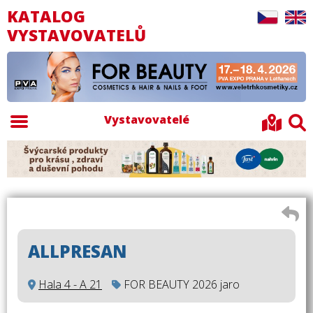
KATALOG
VYSTAVOVATELŮ
Vystavovatelé
ALLPRESAN
Hala 4 - A 21
FOR BEAUTY 2026 jaro