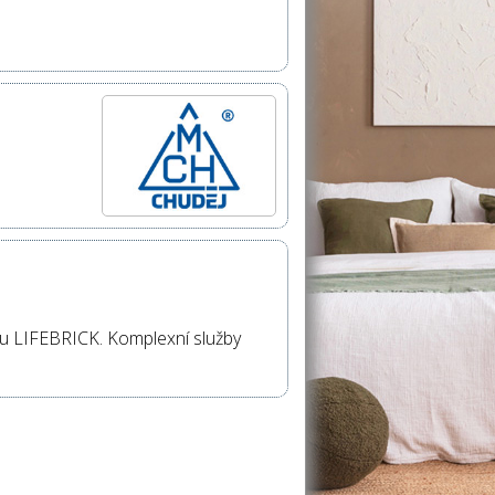
du LIFEBRICK. Komplexní služby