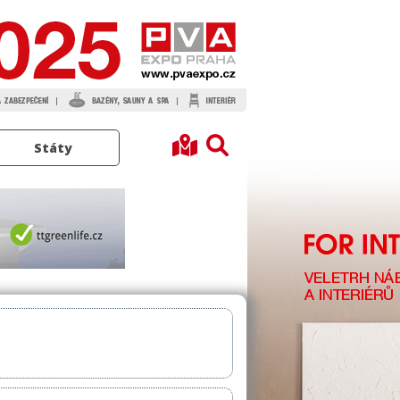
Státy