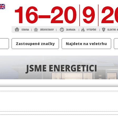
Zastoupené značky
Najdete na veletrhu